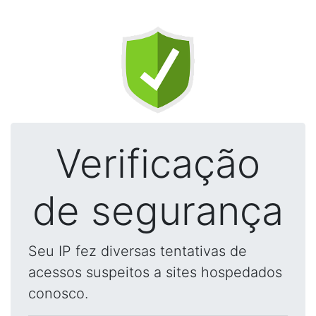
Verificação
de segurança
Seu IP fez diversas tentativas de
acessos suspeitos a sites hospedados
conosco.