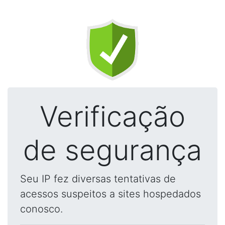
Verificação
de segurança
Seu IP fez diversas tentativas de
acessos suspeitos a sites hospedados
conosco.