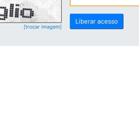
[trocar imagem]