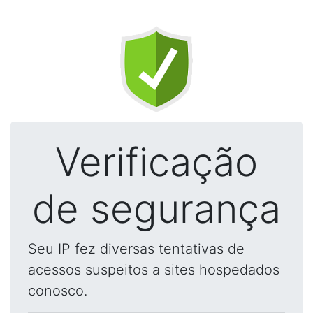
Verificação
de segurança
Seu IP fez diversas tentativas de
acessos suspeitos a sites hospedados
conosco.